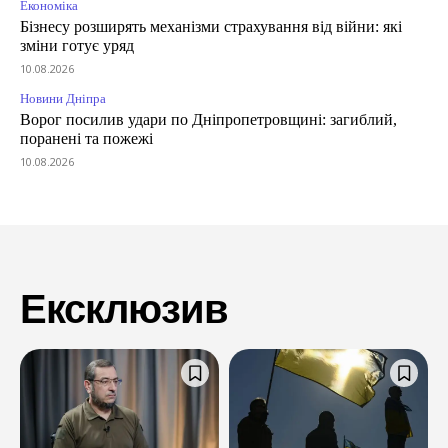
Економіка
Бізнесу розширять механізми страхування від війни: які
зміни готує уряд
10.08.2026
Новини Дніпра
Ворог посилив удари по Дніпропетровщині: загиблий,
поранені та пожежі
10.08.2026
Ексклюзив