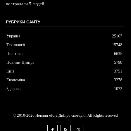
пострадали 5 людей
РУБРИКИ САЙТУ
Україна
25167
Технології
15748
Політика
6635
Новини Дніпра
5798
Київ
3751
Економіка
3278
Здоров'я
1072
© 2010-2026 Новини міста Дніпро сьогодні. All Rights reserved