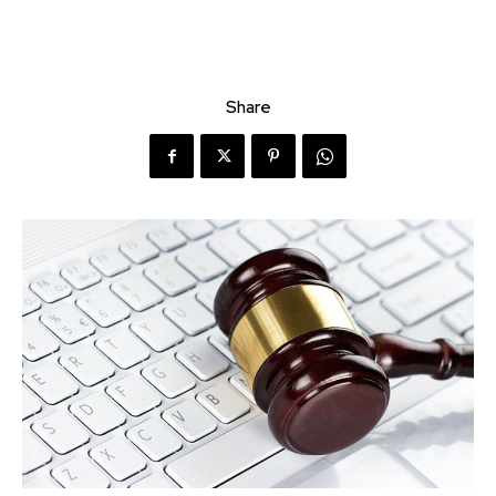
Share