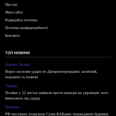
Про нас
Мапа сайту
Редакційна політика
Політика конфіденційності
Контакти
ТОП НОВИНИ
Новини Дніпра
Ворог посилив удари по Дніпропетровщині: загиблий,
поранені та пожежі
Україна
Поляки у 22 містах вийшли проти нападів на українців: чого
вимагають від уряду
Політика
РФ масовано атакувала Суми КАБами: пошкоджені будинки,