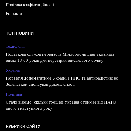
Політика конфіденційності
Контакти
ТОП НОВИНИ
Технології
Податкова служба передасть Міноборони дані українців
віком 18-60 років для перевірки військового обліку
Україна
Норвегія допомагатиме Україні з ППО та антибалістикою:
Зеленський анонсував домовленості
Політика
Стало відомо, скільки грошей Україна отримає від НАТО
цього і наступного року
РУБРИКИ САЙТУ