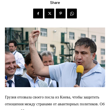
Share
Грузия отозвала своего посла из Киева, чтобы защитить
отношения между странами от авантюрных политиков. Об