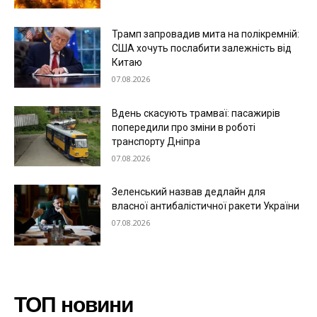
Трамп запровадив мита на полікремній:
США хочуть послабити залежність від
Китаю
07.08.2026
Вдень скасують трамваї: пасажирів
попередили про зміни в роботі
транспорту Дніпра
07.08.2026
Зеленський назвав дедлайн для
власної антибалістичної ракети України
07.08.2026
ТОП новини