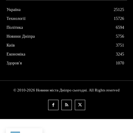
Україна
25125
Технології
15726
Політика
6594
Новини Дніпра
5756
Київ
3751
Економіка
3245
Здоров'я
1070
© 2010-2026 Новини міста Дніпро сьогодні. All Rights reserved