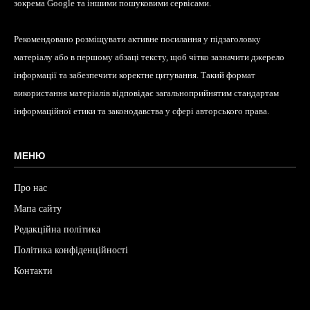
зокрема Google та іншими пошуковими сервісами.
Рекомендовано розміщувати активне посилання у підзаголовку
матеріалу або в першому абзаці тексту, щоб чітко зазначити джерело
інформації та забезпечити коректне цитування. Такий формат
використання матеріалів відповідає загальноприйнятим стандартам
інформаційної етики та законодавства у сфері авторського права.
МЕНЮ
Про нас
Мапа сайту
Редакційна політика
Політика конфіденційності
Контакти