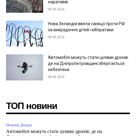
наративів
08.08.2026
Нова Зеландія ввела санкції проти РФ
за викрадення дітей і кібератаки
08.08.2026
Автомобілі можуть стати цілями дронів:
де на Дніпропетровщині зберігається
небезпека
08.08.2026
ТОП новини
Новини Дніпра
Автомобілі можуть стати цілями дронів: де на