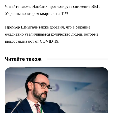
Читайте также: Нацбанк прогнозирует снижение ВВП
Украины во втором квартале на 11%
Премьер Шмыгаль также добавил, что в Украине
ежедневно увеличивается количество людей, которые
выздоравливают от COVID-19.
Читайте також