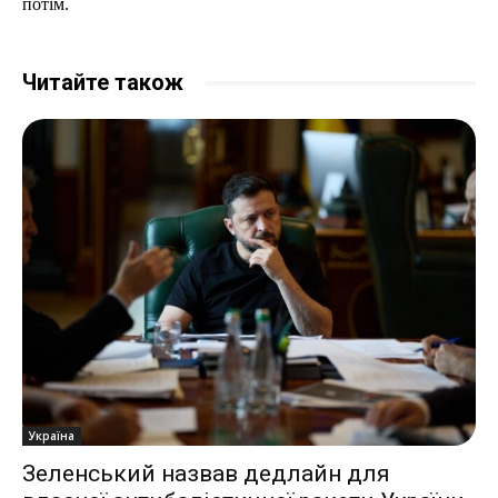
потім.
Читайте також
Україна
Зеленський назвав дедлайн для