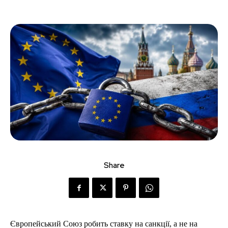
Share
Європейський Союз робить ставку на санкції, а не на