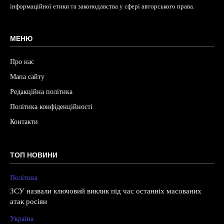
інформаційної етики та законодавства у сфері авторського права.
МЕНЮ
Про нас
Мапа сайту
Редакційна політика
Політика конфіденційності
Контакти
ТОП НОВИНИ
Політика
ЗСУ назвали ключовий виклик під час останніх масованих
атак росіян
Україна