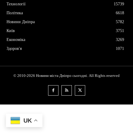
Технології
15739
Політика
6618
Новини Дніпра
5782
Київ
3751
Економіка
3269
Здоров'я
1071
© 2010-2026 Новини міста Дніпро сьогодні. All Rights reserved
UK