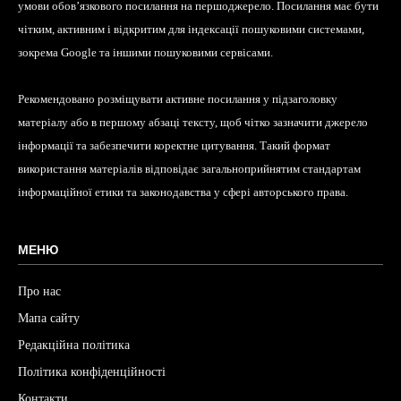
умови обов’язкового посилання на першоджерело. Посилання має бути
чітким, активним і відкритим для індексації пошуковими системами,
зокрема Google та іншими пошуковими сервісами.
Рекомендовано розміщувати активне посилання у підзаголовку
матеріалу або в першому абзаці тексту, щоб чітко зазначити джерело
інформації та забезпечити коректне цитування. Такий формат
використання матеріалів відповідає загальноприйнятим стандартам
інформаційної етики та законодавства у сфері авторського права.
МЕНЮ
Про нас
Мапа сайту
Редакційна політика
Політика конфіденційності
Контакти