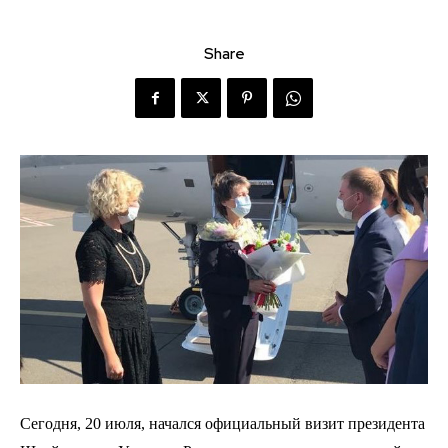
Share
Сегодня, 20 июля, начался официальный визит президента