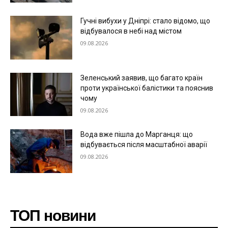
Гучні вибухи у Дніпрі: стало відомо, що
відбувалося в небі над містом
09.08.2026
Зеленський заявив, що багато країн
проти української балістики та пояснив
чому
09.08.2026
Вода вже пішла до Марганця: що
відбувається після масштабної аварії
09.08.2026
ТОП новини