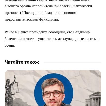
высшего органа исполнительной власти. Фактически
президент Швейцарии обладает в основном
представительскими функциями.
Ранее в Офисе президента сообщили, что Владимир
Зеленский начнет осуществлять международные визиты с
осени.
Читайте також