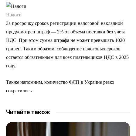
Налоги
За просрочку сроков регистрации налоговой накладной
предусмотрен штраф — 2% от объема поставки без учета
НДС. При этом сумма штрафа не может превышать 1020
гривен. Таким образом, соблюдение налоговых сроков
остается обязательным для всех плательщиков НДС в 2025
году.
Также напомним, количество ФЛП в Украине резко
сократилось.
Читайте також