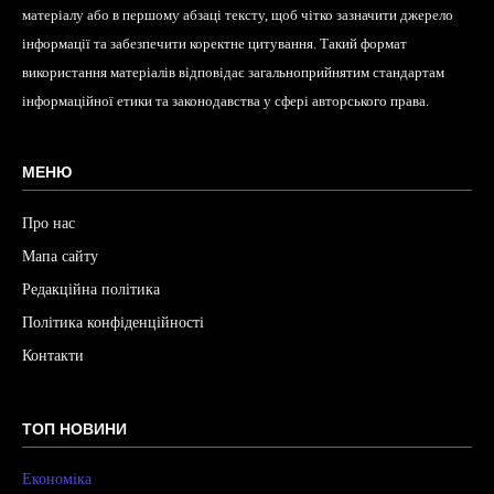
матеріалу або в першому абзаці тексту, щоб чітко зазначити джерело
інформації та забезпечити коректне цитування. Такий формат
використання матеріалів відповідає загальноприйнятим стандартам
інформаційної етики та законодавства у сфері авторського права.
МЕНЮ
Про нас
Мапа сайту
Редакційна політика
Політика конфіденційності
Контакти
ТОП НОВИНИ
Економіка