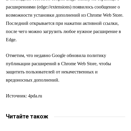
расширениями (edge://extensions) появилось сообщение о
возможности установки дополнений из Chrome Web Store.
Последний открывается при нажатии активной ссылки,
после чего можно загрузить любое нужное расширение в
Edge.
Отметим, что недавно Google обновила политику
публикации расширений в Chrome Web Store, чтобы
защитить пользователей от некачественных и
вредоносных дополнений.
Источник: 4pda.ru
Читайте також