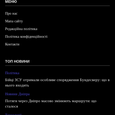
МЕНЮ
Про нас
Мапа сайту
Редакційна політика
Політика конфіденційності
Контакти
ТОП НОВИНИ
Політика
Бійці ЗСУ отримали особливе спорядження Бундесверу: що в
нього входить
Новини Дніпра
Потяги через Дніпро масово змінюють маршрути: що
сталося