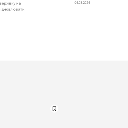
06.08.2026
верхівку на
відновлювати.