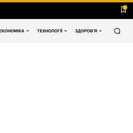
0
ЕКОНОМІКА
ТЕХНОЛОГІЇ
ЗДОРОВ’Я