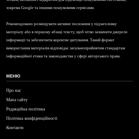
зокрема Google та іншими пошуковими сервісами.
Рекомендовано розміщувати активне посилання у підзаголовку
матеріалу або в першому абзаці тексту, щоб чітко зазначити джерело
інформації та забезпечити коректне цитування. Такий формат
використання матеріалів відповідає загальноприйнятим стандартам
інформаційної етики та законодавства у сфері авторського права.
МЕНЮ
Про нас
Мапа сайту
Редакційна політика
Політика конфіденційності
Контакти