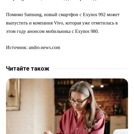
Помимо Samsung, новый смартфон с Exynos 992 может
выпустить и компания Vivo, которая уже отметилась в
этом году анонсом мобильника с Exynos 980.
Источник: andro-news.com
Читайте також