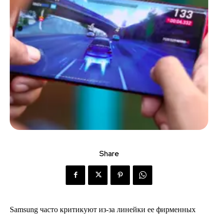
Share
Samsung часто критикуют из-за линейки ее фирменных