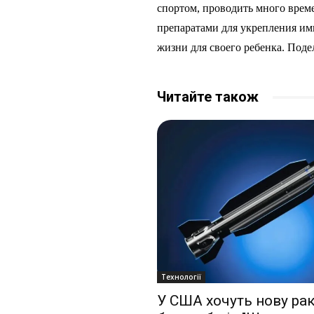
спортом, проводить много врем
препаратами для укрепления им
жизни для своего ребенка. Поде
Читайте також
Технології
У США хочуть нову ра