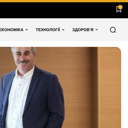
0
ЕКОНОМІКА
ТЕХНОЛОГІЇ
ЗДОРОВ’Я