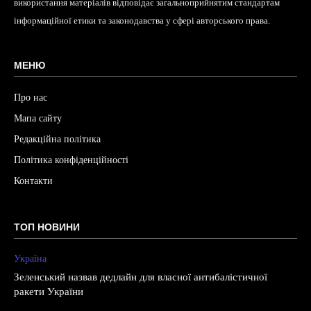
використання матеріалів відповідає загальноприйнятим стандартам
інформаційної етики та законодавства у сфері авторського права.
МЕНЮ
Про нас
Мапа сайту
Редакційна політика
Політика конфіденційності
Контакти
ТОП НОВИНИ
Україна
Зеленський назвав дедлайн для власної антибалістичної
ракети України