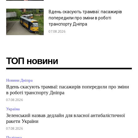
Вдень скасують трамваї: пасажирів
попередили про зміни в роботі
транспорту Дніпра
07.08.2026
ТОП новини
Новини Дніпра
Вдень скасують трамваї: пасажирів попередили про зміни
в роботі транспорту Дніпра
07.08.2026
Україна
Зеленський назвав дедлайн для власної антибалістичної
ракети України
07.08.2026
Політика