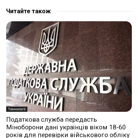
Читайте також
Технології
Податкова служба передасть
Міноборони дані українців віком 18-60
років для перевірки військового обліку